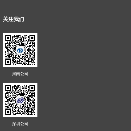
关注我们
河南公司
深圳公司