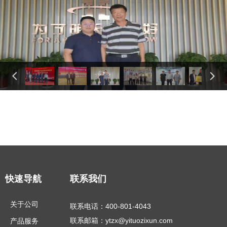
넳
넲
快速导航
联系我们
关于公司
联系电话：400-801-4043
联系邮箱：ytzx@yituozixun.com
产品服务