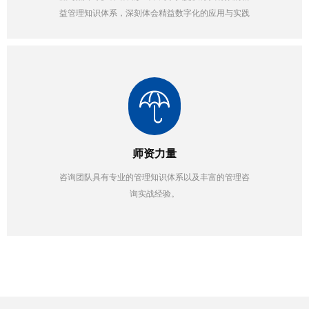
益管理知识体系，深刻体会精益数字化的应用与实践
师资力量
咨询团队具有专业的管理知识体系以及丰富的管理咨
询实战经验。