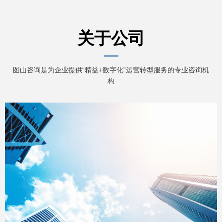
关于公司
图山咨询是为企业提供“精益+数字化”运营转型服务的专业咨询机
构