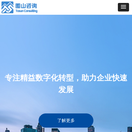
专注精益数字化转型，助力企业快速
发展
了解更多