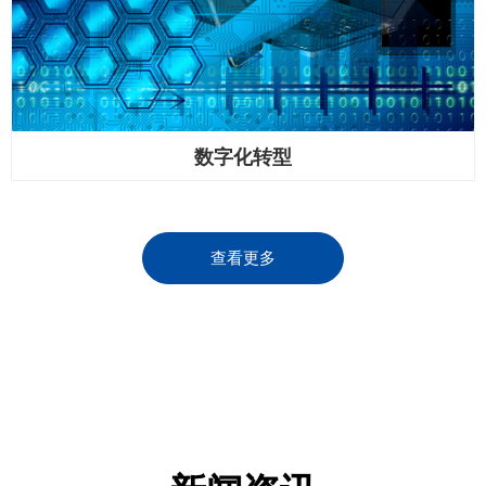
数字化转型
查看更多