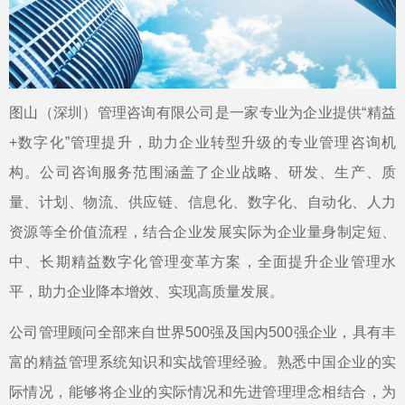
图山（深圳）管理咨询有限公司是一家专业为企业提供“精益
+数字化”管理提升，助力企业转型升级的专业管理咨询机
构。公司咨询服务范围涵盖了企业战略、研发、生产、质
量、计划、物流、供应链、信息化、数字化、自动化、人力
资源等全价值流程，结合企业发展实际为企业量身制定短、
中、长期精益数字化管理变革方案，全面提升企业管理水
平，助力企业降本增效、实现高质量发展。
公司管理顾问全部来自世界500强及国内500强企业，具有丰
富的精益管理系统知识和实战管理经验。熟悉中国企业的实
际情况，能够将企业的实际情况和先进管理理念相结合，为