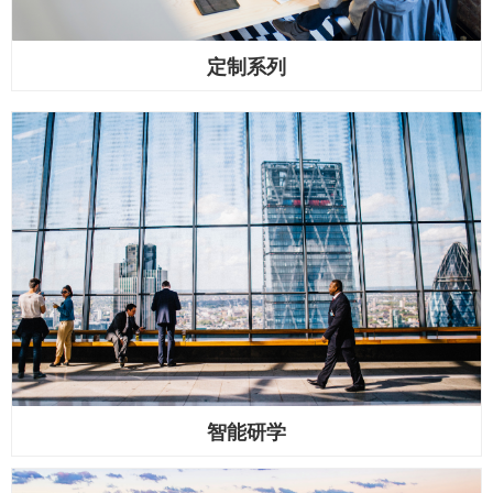
定制系列
智能研学