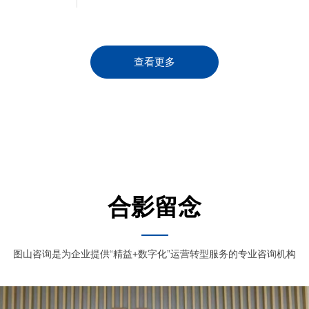
查看更多
合影留念
图山咨询是为企业提供“精益+数字化”运营转型服务的专业咨询机构