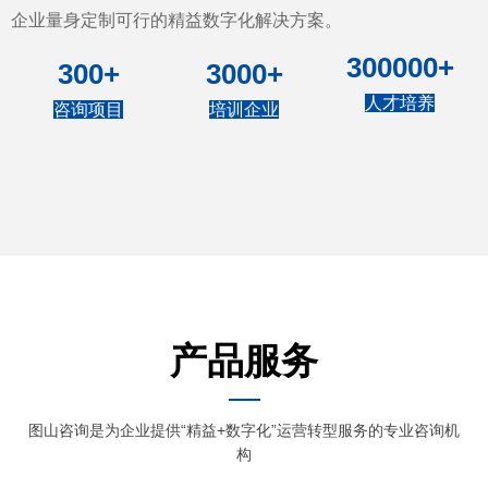
企业量身定制可行的精益数字化解决方案。
300000+
300+
3000+
人才培养
咨询项目
培训企业
产品服务
图山咨询是为企业提供“精益+数字化”运营转型服务的专业咨询机
构