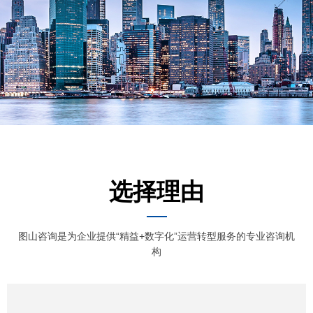
选择理由
图山咨询是为企业提供“精益+数字化”运营转型服务的专业咨询机
构