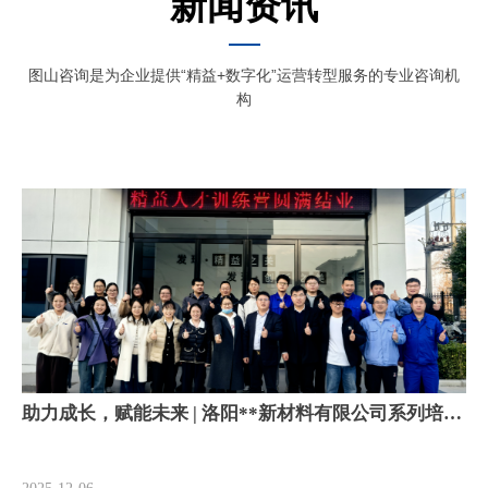
新闻资讯
图山咨询是为企业提供“精益+数字化”运营转型服务的专业咨询机
构
助力成长，赋能未来 | 洛阳**新材料有限公司系列培训
圆满收官