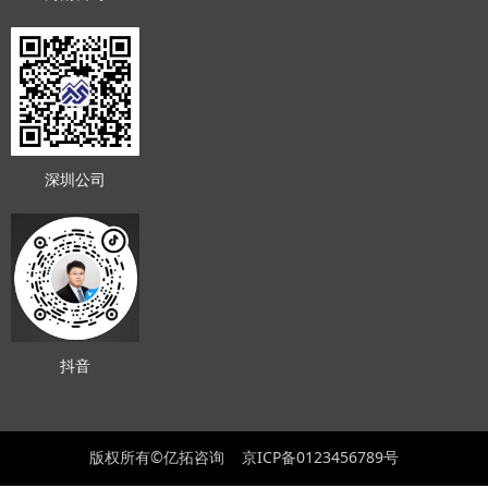
深圳公司
抖音
版权所有©亿拓咨询
京ICP备0123456789号