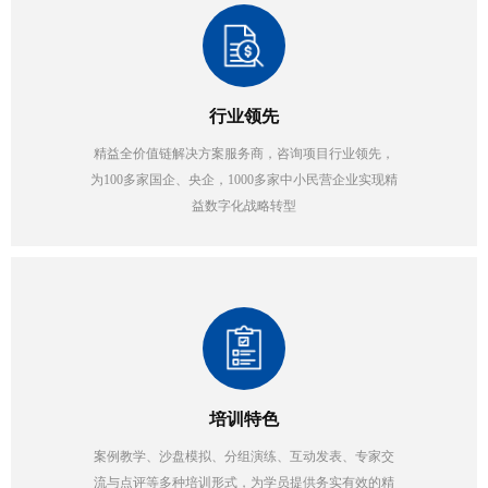
行业领先
精益全价值链解决方案服务商，咨询项目行业领先，
为100多家国企、央企，1000多家中小民营企业实现精
益数字化战略转型
培训特色
案例教学、沙盘模拟、分组演练、互动发表、专家交
流与点评等多种培训形式，为学员提供务实有效的精