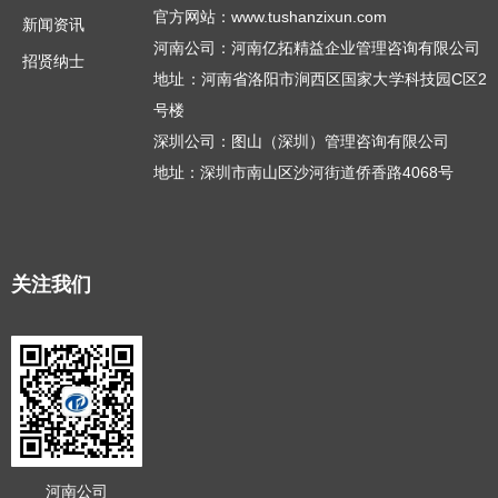
官方网站：www.tushanzixun.com
新闻资讯
河南公司：河南亿拓精益企业管理咨询有限公司
招贤纳士
地址：河南省洛阳市涧西区国家大学科技园C区2
号楼
深圳公司：图山（深圳）管理咨询有限公司
地址：深圳市南山区沙河街道侨香路4068号
关注我们
河南公司