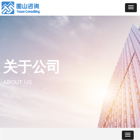
关于公司
ABOUT US