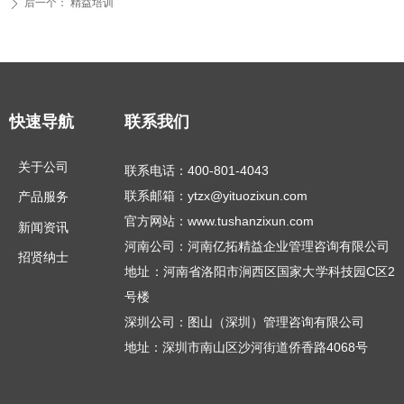
后一个：
精益培训
ꄲ
快速导航
联系我们
关于公司
联系电话：400-801-4043
联系邮箱：ytzx@yituozixun.com
产品服务
官方网站：www.tushanzixun.com
新闻资讯
河南公司：河南亿拓精益企业管理咨询有限公司
招贤纳士
地址：河南省洛阳市涧西区国家大学科技园C区2
号楼
深圳公司：图山（深圳）管理咨询有限公司
地址：深圳市南山区沙河街道侨香路4068号