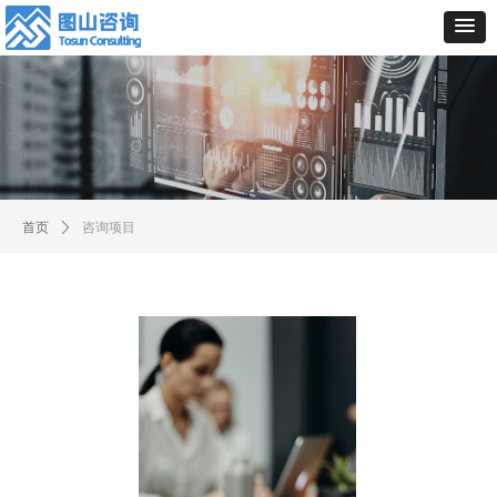
首页
ꄲ
咨询项目