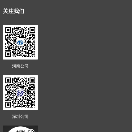
关注我们
河南公司
深圳公司